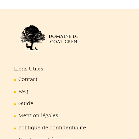
Liens Utiles
Contact
FAQ
Guide
Mention légales
Politique de confidentialité