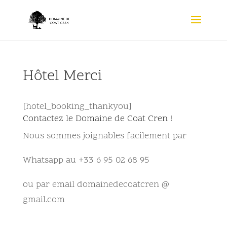
Hôtel Merci
[hotel_booking_thankyou]
Contactez le Domaine de Coat Cren !
Nous sommes joignables facilement par
Whatsapp au +33 6 95 02 68 95
ou par email
domainedecoatcren @
gmail.com