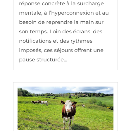
réponse concrète à la surcharge
mentale, à l’hyperconnexion et au
besoin de reprendre la main sur
son temps. Loin des écrans, des
notifications et des rythmes
imposés, ces séjours offrent une
pause structurée...