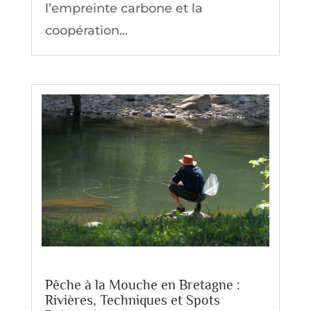
l’empreinte carbone et la
coopération...
Pêche à la Mouche en Bretagne :
Rivières, Techniques et Spots