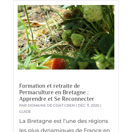
Formation et retraite de
Permaculture en Bretagne :
Apprendre et Se Reconnecter
PAR
DOMAINE DE COAT CREN
|
DÉC 11, 2025
|
GUIDE
La Bretagne est l’une des régions
les plus dynamiques de France en