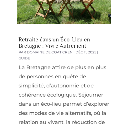
Retraite dans un Éco-Lieu en
Bretagne : Vivre Autrement
PAR
DOMAINE DE COAT CREN
|
DÉC 11, 2025
|
GUIDE
La Bretagne attire de plus en plus
de personnes en quête de
simplicité, d’autonomie et de
cohérence écologique. Séjourner
dans un éco-lieu permet d’explorer
des modes de vie alternatifs, où la
relation au vivant, la réduction de