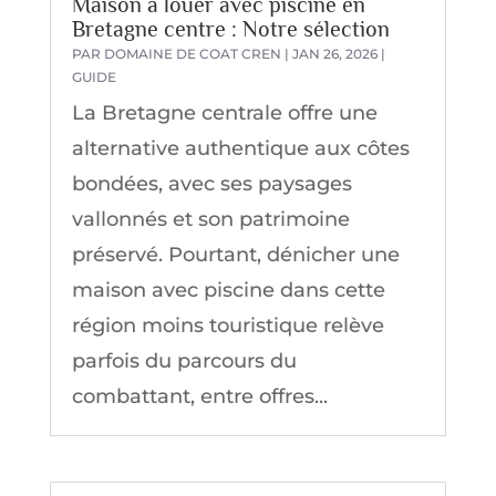
Maison à louer avec piscine en
Bretagne centre : Notre sélection
PAR
DOMAINE DE COAT CREN
|
JAN 26, 2026
|
GUIDE
La Bretagne centrale offre une
alternative authentique aux côtes
bondées, avec ses paysages
vallonnés et son patrimoine
préservé. Pourtant, dénicher une
maison avec piscine dans cette
région moins touristique relève
parfois du parcours du
combattant, entre offres...