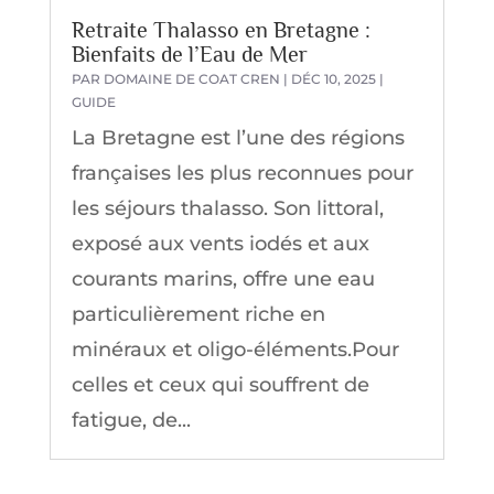
Retraite Thalasso en Bretagne :
Bienfaits de l’Eau de Mer
PAR
DOMAINE DE COAT CREN
|
DÉC 10, 2025
|
GUIDE
La Bretagne est l’une des régions
françaises les plus reconnues pour
les séjours thalasso. Son littoral,
exposé aux vents iodés et aux
courants marins, offre une eau
particulièrement riche en
minéraux et oligo-éléments.Pour
celles et ceux qui souffrent de
fatigue, de...