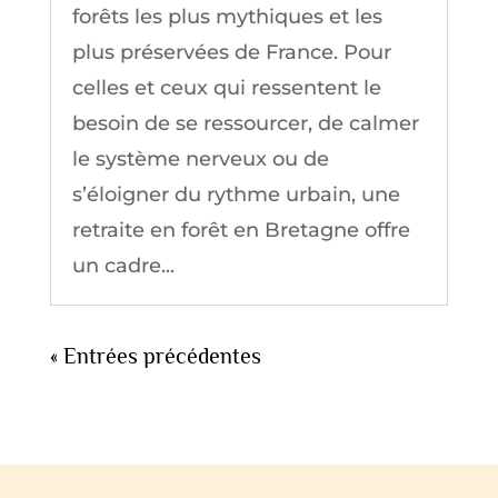
forêts les plus mythiques et les
plus préservées de France. Pour
celles et ceux qui ressentent le
besoin de se ressourcer, de calmer
le système nerveux ou de
s’éloigner du rythme urbain, une
retraite en forêt en Bretagne offre
un cadre...
« Entrées précédentes