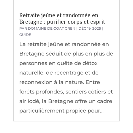
Retraite jeûne et randonnée en
Bretagne : purifier corps et esprit
PAR
DOMAINE DE COAT CREN
|
DÉC 19, 2025
|
GUIDE
La retraite jeûne et randonnée en
Bretagne séduit de plus en plus de
personnes en quête de détox
naturelle, de recentrage et de
reconnexion à la nature. Entre
forêts profondes, sentiers côtiers et
air iodé, la Bretagne offre un cadre
particulièrement propice pour...