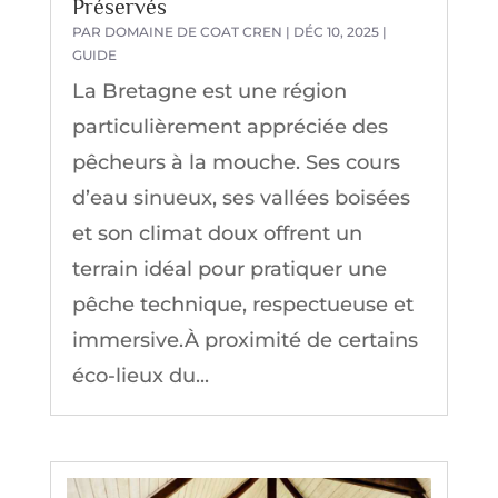
Préservés
PAR
DOMAINE DE COAT CREN
|
DÉC 10, 2025
|
GUIDE
La Bretagne est une région
particulièrement appréciée des
pêcheurs à la mouche. Ses cours
d’eau sinueux, ses vallées boisées
et son climat doux offrent un
terrain idéal pour pratiquer une
pêche technique, respectueuse et
immersive.À proximité de certains
éco-lieux du...