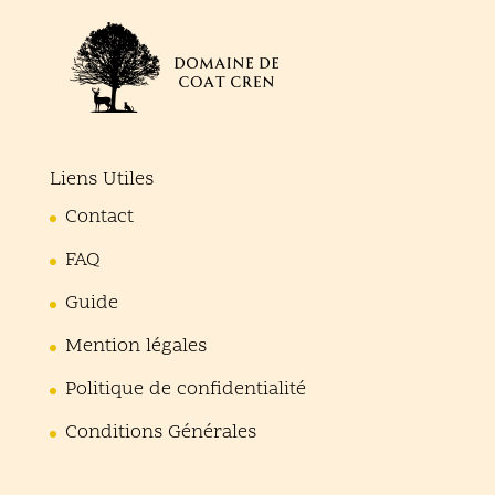
Liens Utiles
Contact
FAQ
Guide
Mention légales
Politique de confidentialité
Conditions Générales