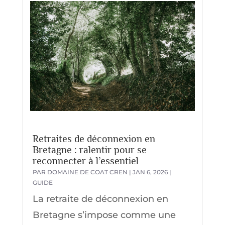
Retraites de déconnexion en
Bretagne : ralentir pour se
reconnecter à l’essentiel
PAR
DOMAINE DE COAT CREN
|
JAN 6, 2026
|
GUIDE
La retraite de déconnexion en
Bretagne s’impose comme une