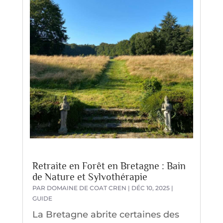
Retraite en Forêt en Bretagne : Bain
de Nature et Sylvothérapie
PAR
DOMAINE DE COAT CREN
|
DÉC 10, 2025
|
GUIDE
La Bretagne abrite certaines des