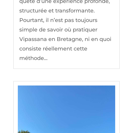
quête d’une expérience profonde,
structurée et transformante.
Pourtant, il n’est pas toujours
simple de savoir où pratiquer
Vipassana en Bretagne, ni en quoi
consiste réellement cette
méthode...