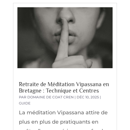
Retraite de Méditation Vipassana en
Bretagne : Technique et Centres
PAR
DOMAINE DE COAT CREN
|
DÉC 10, 2025
|
GUIDE
La méditation Vipassana attire de
plus en plus de pratiquants en