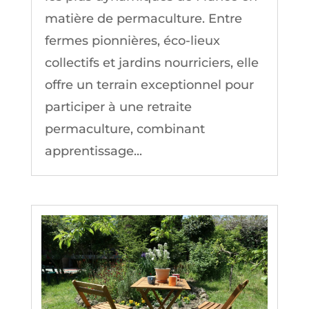
matière de permaculture. Entre
fermes pionnières, éco-lieux
collectifs et jardins nourriciers, elle
offre un terrain exceptionnel pour
participer à une retraite
permaculture, combinant
apprentissage...