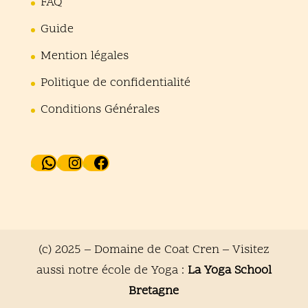
FAQ
Guide
Mention légales
Politique de confidentialité
Conditions Générales
WhatsApp
Instagram
Facebook
(c) 2025 – Domaine de Coat Cren – Visitez
aussi notre école de Yoga :
La Yoga School
Bretagne