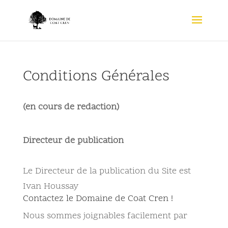
Conditions Générales
(en cours de redaction)
Directeur de publication
Le Directeur de la publication du Site est
Ivan Houssay
Contactez le Domaine de Coat Cren !
Nous sommes joignables facilement par