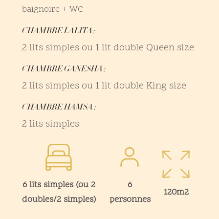
baignoire + WC
CHAMBRE LALITA :
2 lits simples ou 1 lit double Queen size
CHAMBRE GANESHA :
2 lits simples ou 1 lit double King size
CHAMBRE HAMSA :
2 lits simples
6 lits simples (ou 2
6
120m2
doubles/2 simples)
personnes