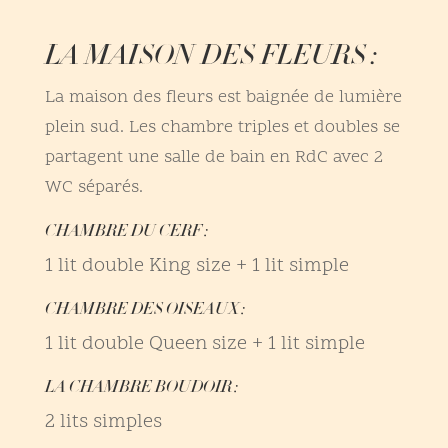
LA MAISON DES FLEURS :
La maison des fleurs est baignée de lumière
plein sud. Les chambre triples et doubles se
partagent une salle de bain en RdC avec 2
WC séparés.
CHAMBRE DU CERF :
1 lit double King size + 1 lit simple
CHAMBRE DES OISEAUX :
1 lit double Queen size + 1 lit simple
LA CHAMBRE BOUDOIR :
2 lits simples