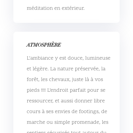
méditation en extérieur.
ATMOSPHÈRE
L’ambiance y est douce, lumineuse
et légère. La nature préservée, la
forêt, les chevaux, juste là à vos
pieds !!!! L’endroit parfait pour se
ressourcer, et aussi donner libre
cours à ses envies de footings, de
marche ou simple promenade, les