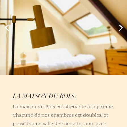
LA MAISON DU BOIS :
La maison du Bois est attenante à la piscine.
Chacune de nos chambres est doubles, et
possède une salle de bain attenante avec