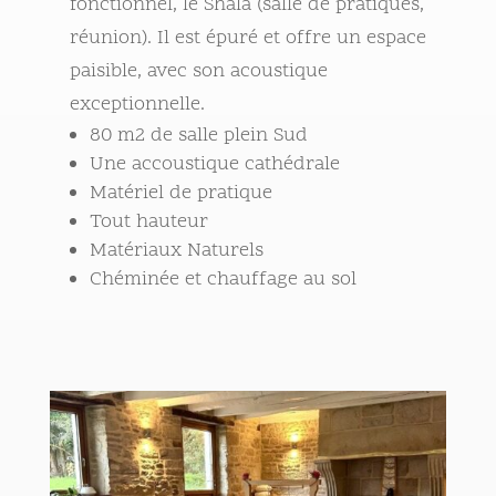
fonctionnel, le Shala (salle de pratiques,
réunion). Il est épuré et offre un espace
paisible, avec son acoustique
exceptionnelle.
80 m2 de salle plein Sud
Une accoustique cathédrale
Matériel de pratique
Tout hauteur
Matériaux Naturels
Chéminée et chauffage au sol