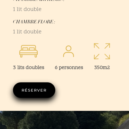
1 lit double
CHAMBRE FLORE :
1 lit double
3 lits doubles
6 personnes
350m2
RÉSERVER