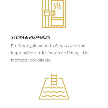
SAUNA & PLONGÉES
Profitez également du Sauna avec vue
imprenable sur les bords de l’étang . Un
moment inoubliable.