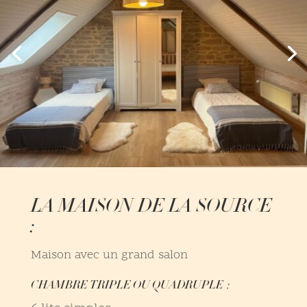
LA MAISON DE LA SOURCE
:
Maison avec un grand salon
CHAMBRE TRIPLE OU QUADRUPLE :