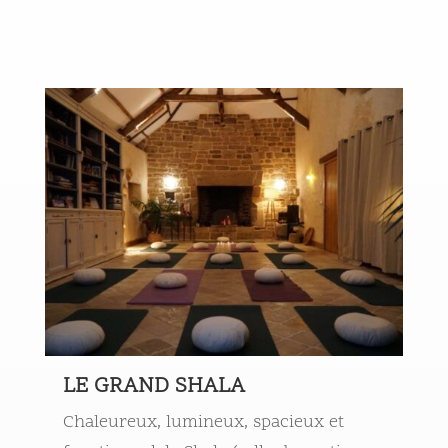
LE GRAND SHALA
Chaleureux, lumineux, spacieux et