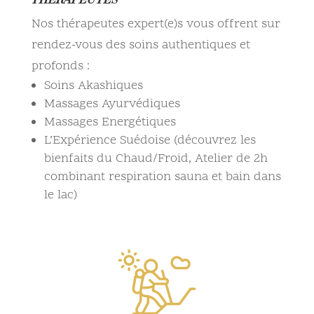
THÉRAPEUTES
Nos thérapeutes expert(e)s vous offrent sur
rendez-vous des soins authentiques et
profonds :
Soins Akashiques
Massages Ayurvédiques
Massages Energétiques
L’Expérience Suédoise (découvrez les
bienfaits du Chaud/Froid, Atelier de 2h
combinant respiration sauna et bain dans
le lac)