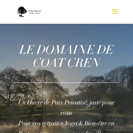
LE DOMAINE DE
COAT CREN
Un Havre de Paix Privatisé, juste pour
vous
Pour vos retraites Yoga & Bien-être en