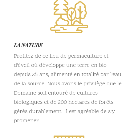
LA NATURE
Profitez de ce lieu de permaculture et
d’éveil où développe une terre en bio
depuis 25 ans, alimenté en totalité par l’eau
de la source.
Nous avons le privilège que le
Domaine soit entouré de cultures
biologiques et de 200 hectares de forêts
gérés durablement. Il est agréable de s’y
promener !