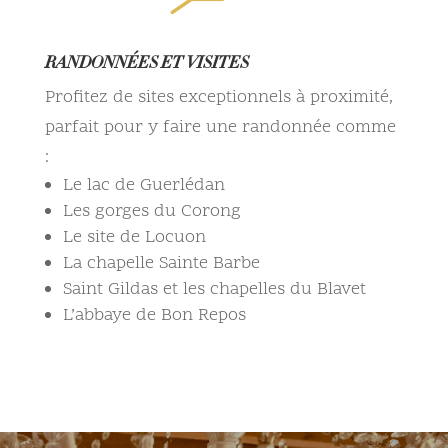
RANDONNÉES ET VISITES
Profitez de sites exceptionnels à proximité,
parfait pour y faire une randonnée comme
:
Le lac de Guerlédan
Les gorges du Corong
Le site de Locuon
La chapelle Sainte Barbe
Saint Gildas et les chapelles du Blavet
L’abbaye de Bon Repos