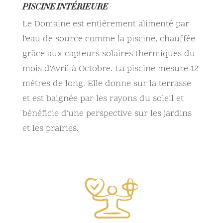
PISCINE INTÉRIEURE
Le Domaine est entièrement alimenté par
l’eau de source comme la piscine, chauffée
grâce aux capteurs solaires thermiques du
mois d’Avril à Octobre. La piscine mesure 12
mètres de long. Elle donne sur la terrasse
et est baignée par les rayons du soleil et
bénéficie d’une perspective sur les jardins
et les prairies.