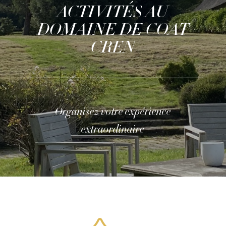
ACTIVITÉS AU
DOMAINE DE COAT
CREN
Organisez votre expérience
extraordinaire