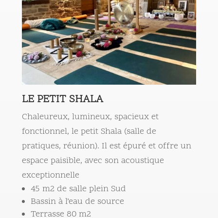
LE PETIT SHALA
Chaleureux, lumineux, spacieux et
fonctionnel, le petit Shala (salle de
pratiques, réunion). Il est épuré et offre un
espace paisible, avec son acoustique
exceptionnelle
45 m2 de salle plein Sud
Bassin à l’eau de source
Terrasse 80 m2