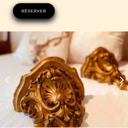
RÉSERVER