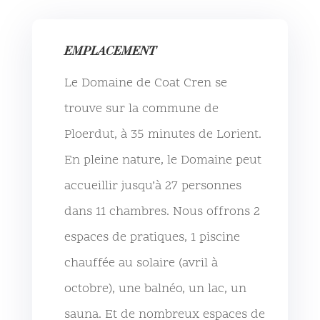
EMPLACEMENT
Le Domaine de Coat Cren se
trouve sur la commune de
Ploerdut, à 35 minutes de Lorient.
En pleine nature, le Domaine peut
accueillir jusqu’à 27 personnes
dans 11 chambres. Nous offrons 2
espaces de pratiques, 1 piscine
chauffée au solaire (avril à
octobre), une balnéo, un lac, un
sauna. Et de nombreux espaces de