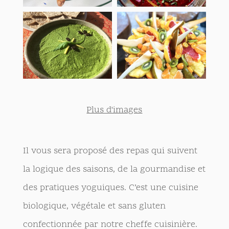
Plus d'images
Il vous sera proposé des repas qui suivent
la logique des saisons, de la gourmandise et
des pratiques yoguiques. C’est une cuisine
biologique, végétale et sans gluten
confectionnée par notre cheffe cuisinière.