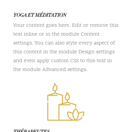
YOGA ET MÉDITATION
Your content goes here. Edit or remove this
text inline or in the module Content
settings. You can also style every aspect of
this content in the module Design settings
and even apply custom CSS to this text in
the module Advanced settings.