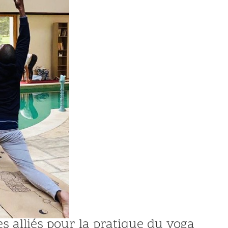
des alliés pour la pratique du yoga