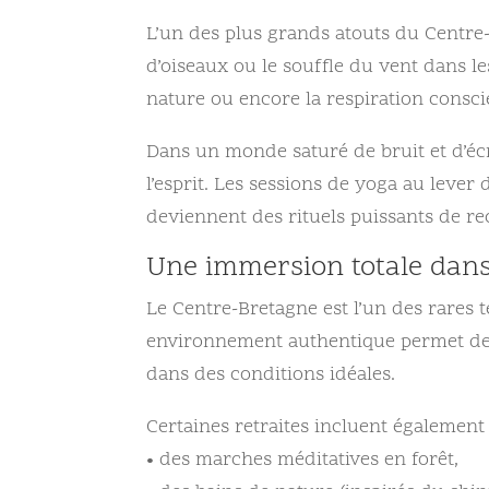
L’un des plus grands atouts du Centre-
d’oiseaux ou le souffle du vent dans le
nature ou encore la respiration consci
Dans un monde saturé de bruit et d’écr
l’esprit. Les sessions de yoga au lever
deviennent des rituels puissants de re
Une immersion totale dans
Le Centre-Bretagne est l’un des rares t
environnement authentique permet de 
dans des conditions idéales.
Certaines retraites incluent également 
• des marches méditatives en forêt,