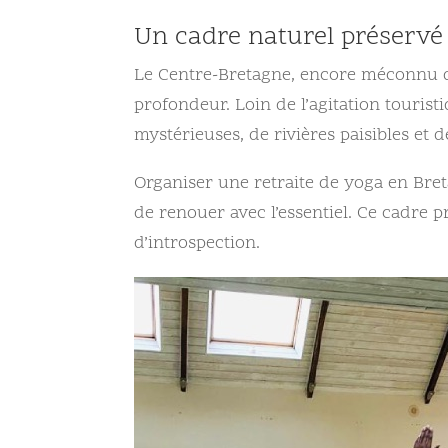
Un cadre naturel préservé
Le Centre-Bretagne, encore méconnu d
profondeur. Loin de l’agitation touris
mystérieuses, de rivières paisibles et 
Organiser une retraite de yoga en Breta
de renouer avec l’essentiel. Ce cadre 
d’introspection.