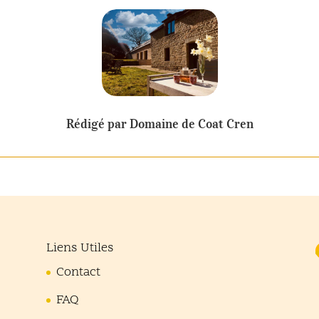
Rédigé par Domaine de Coat Cren
Liens Utiles
Contact
FAQ