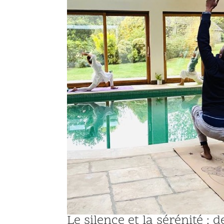
Le silence et la sérénité : 