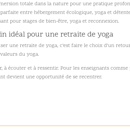
mersion totale dans la nature pour une pratique profon
e parfaite entre hébergement écologique, yoga et détente
nt pour stages de bien-être, yoga et reconnexion.
in idéal pour une retraite de yoga
r une retraite de yoga, c’est faire le choix d’un retour 
 valeurs du yoga.
rer, à écouter et à ressentir. Pour les enseignants comme 
nt devient une opportunité de se recentrer.