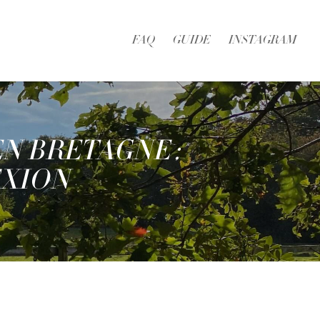
FAQ
GUIDE
INSTAGRAM
N BRETAGNE :
EXION